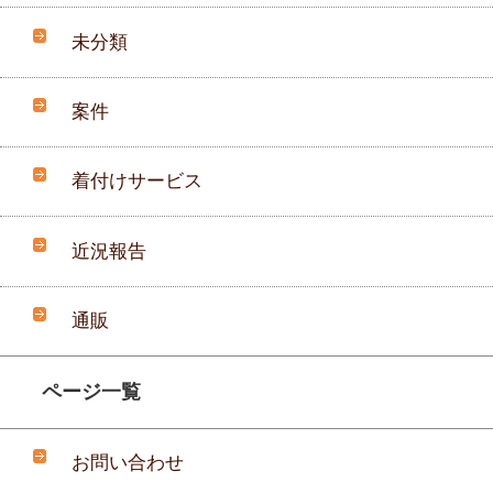
未分類
案件
着付けサービス
近況報告
通販
ページ一覧
お問い合わせ