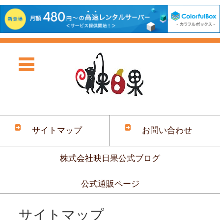
サイトマップ
お問い合わせ
株式会社映日果公式ブログ
公式通販ページ
コンテンツに移動
サイトマップ