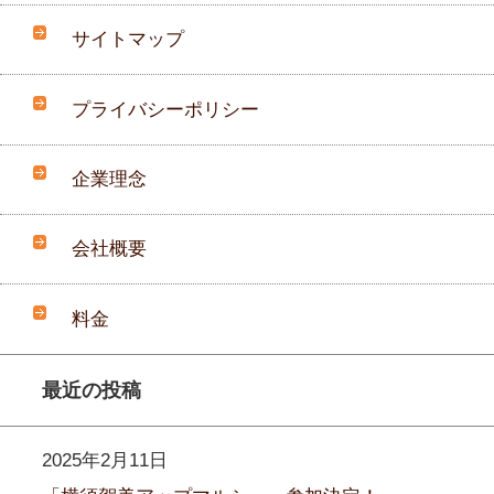
サイトマップ
プライバシーポリシー
企業理念
会社概要
料金
最近の投稿
2025年2月11日