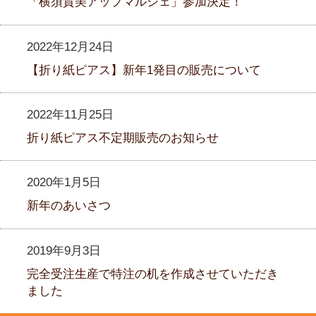
「横須賀美アップマルシェ」参加決定！
2022年12月24日
【折り紙ピアス】新年1発目の販売について
2022年11月25日
折り紙ピアス不定期販売のお知らせ
2020年1月5日
新年のあいさつ
2019年9月3日
完全受注生産で特注の机を作成させていただき
ました