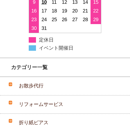
9
10
11
12
13
14
15
16
17
18
19
20
21
22
23
24
25
26
27
28
29
30
31
定休日
イベント開催日
カテゴリー一覧
お散歩代行
リフォームサービス
折り紙ピアス