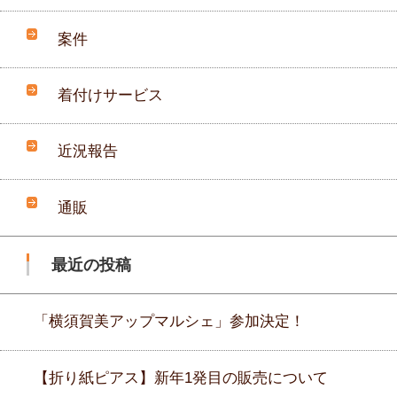
案件
着付けサービス
近況報告
通販
最近の投稿
「横須賀美アップマルシェ」参加決定！
【折り紙ピアス】新年1発目の販売について