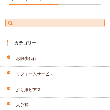
検
索:
カテゴリー
お散歩代行
リフォームサービス
折り紙ピアス
未分類